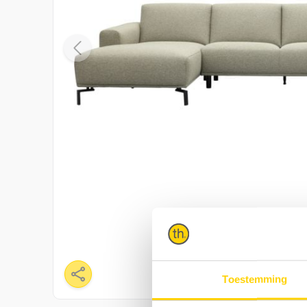
Toestemming