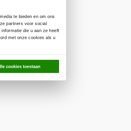
 media te bieden en om ons
ze partners voor social
nformatie die u aan ze heeft
oord met onze cookies als u
lle cookies toestaan