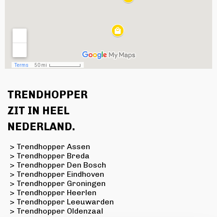
TRENDHOPPER
ZIT IN HEEL
NEDERLAND.
> Trendhopper Assen
> Trendhopper Breda
> Trendhopper Den Bosch
> Trendhopper Eindhoven
> Trendhopper Groningen
> Trendhopper Heerlen
> Trendhopper Leeuwarden
> Trendhopper Oldenzaal