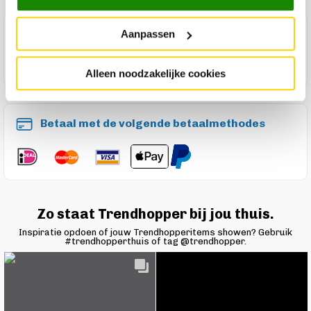
Maak een winkelafspraak
Aanpassen
Alleen noodzakelijke cookies
Betaal met de volgende betaalmethodes
Zo staat Trendhopper bij jou thuis.
Inspiratie opdoen of jouw Trendhopperitems showen? Gebruik
#trendhopperthuis of tag @trendhopper.