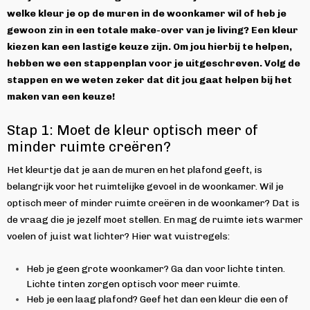
welke kleur je op de muren in de woonkamer wil of heb je
gewoon zin in een totale make-over van je living? Een kleur
kiezen kan een lastige keuze zijn. Om jou hierbij te helpen,
hebben we een stappenplan voor je uitgeschreven. Volg de
stappen en we weten zeker dat dit jou gaat helpen bij het
maken van een keuze!
Stap 1: Moet de kleur optisch meer of
minder ruimte creëren?
Het kleurtje dat je aan de muren en het plafond geeft, is
belangrijk voor het ruimtelijke gevoel in de woonkamer. Wil je
optisch meer of minder ruimte creëren in de woonkamer? Dat is
de vraag die je jezelf moet stellen. En mag de ruimte iets warmer
voelen of juist wat lichter? Hier wat vuistregels:
Heb je geen grote woonkamer? Ga dan voor lichte tinten.
Lichte tinten zorgen optisch voor meer ruimte.
Heb je een laag plafond? Geef het dan een kleur die een of