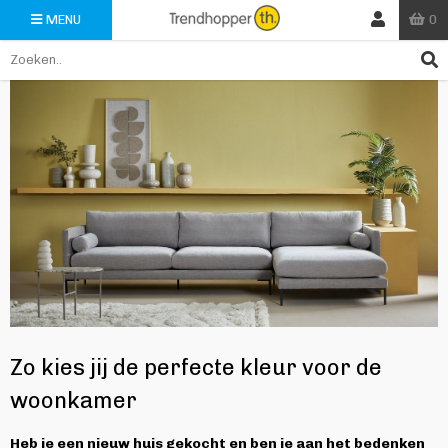
0
MENU
Zo kies jij de perfecte kleur voor de
woonkamer
Heb je een nieuw huis gekocht en ben je aan het bedenken