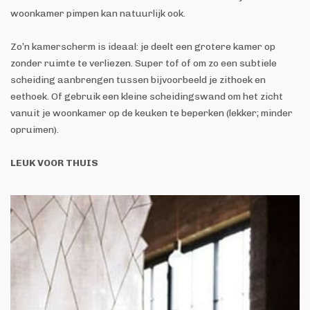
woonkamer pimpen kan natuurlijk ook.
Zo’n kamerscherm is ideaal: je deelt een grotere kamer op
zonder ruimte te verliezen. Super tof of om zo een subtiele
scheiding aanbrengen tussen bijvoorbeeld je zithoek en
eethoek. Of gebruik een kleine scheidingswand om het zicht
vanuit je woonkamer op de keuken te beperken (lekker; minder
opruimen).
LEUK VOOR THUIS