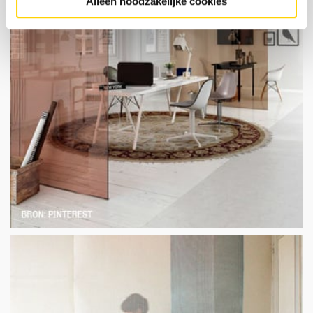
Alleen noodzakelijke cookies