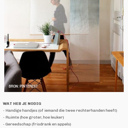
WAT HEB JE NODIG
- Handige handjes (of iemand die twee rechterhanden heeft)
- Ruimte (hoe groter, hoe leuker)
- Gereedschap (frisdrank en appels)