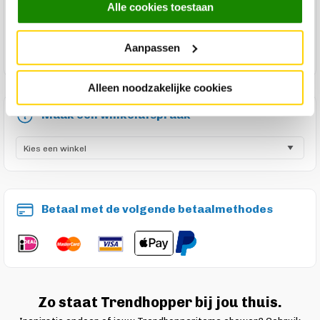
Alle cookies toestaan
Product reviews
Aanpassen
Product onderhoud
Alleen noodzakelijke cookies
Maak een winkelafspraak
Betaal met de volgende betaalmethodes
Zo staat Trendhopper bij jou thuis.