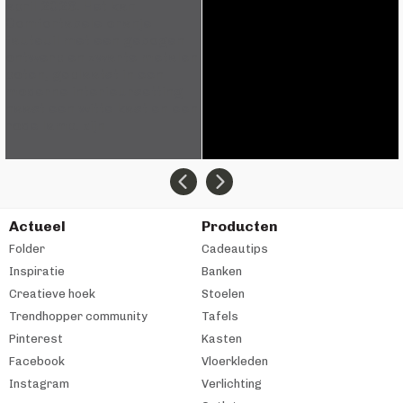
Actueel
Producten
Folder
Cadeautips
Inspiratie
Banken
Creatieve hoek
Stoelen
Trendhopper community
Tafels
Pinterest
Kasten
Facebook
Vloerkleden
Instagram
Verlichting