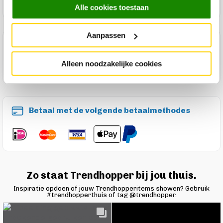
Product onderhoud
Alle cookies toestaan
Aanpassen
Maak een winkelafspraak
Alleen noodzakelijke cookies
Betaal met de volgende betaalmethodes
Zo staat Trendhopper bij jou thuis.
Inspiratie opdoen of jouw Trendhopperitems showen? Gebruik
#trendhopperthuis of tag @trendhopper.