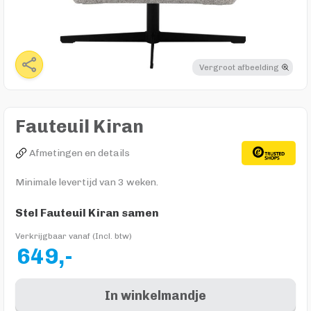
Vergroot afbeelding
Fauteuil Kiran
Afmetingen en details
Minimale levertijd van 3 weken.
Stel Fauteuil Kiran samen
Verkrijgbaar vanaf (Incl. btw)
649,-
In winkelmandje