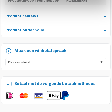
Productgroep Trendhopper
Hanglampen
Product reviews
Product onderhoud
Maak een winkelafspraak
Betaal met de volgende betaalmethodes