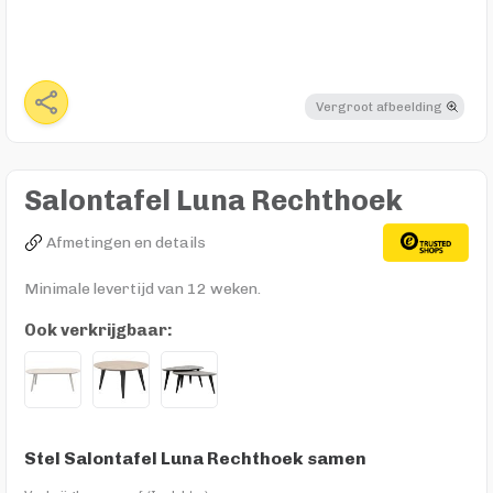
Vergroot afbeelding
Salontafel Luna Rechthoek
Afmetingen en details
Minimale levertijd van 12 weken.
Ook verkrijgbaar:
Stel Salontafel Luna Rechthoek samen