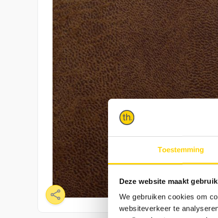
Toestemming
Deze website maakt gebruik
We gebruiken cookies om cont
websiteverkeer te analyseren