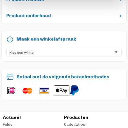
Product onderhoud
Maak een winkelafspraak
Betaal met de volgende betaalmethodes
Actueel
Producten
Folder
Cadeautips