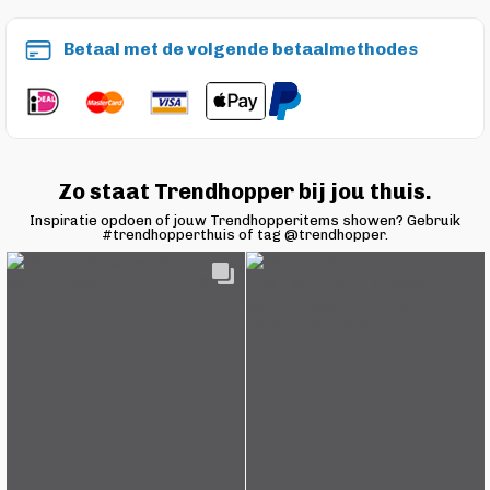
Betaal met de volgende betaalmethodes
Zo staat Trendhopper bij jou thuis.
Inspiratie opdoen of jouw Trendhopperitems showen? Gebruik
#trendhopperthuis of tag @trendhopper.