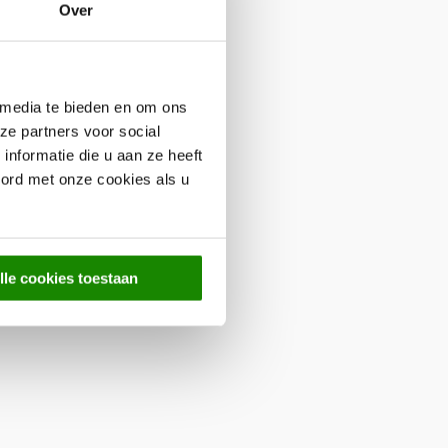
Over
 media te bieden en om ons
ze partners voor social
nformatie die u aan ze heeft
oord met onze cookies als u
lle cookies toestaan