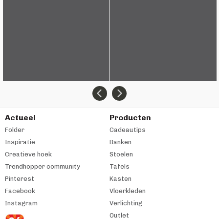
Actueel
Producten
Folder
Cadeautips
Inspiratie
Banken
Creatieve hoek
Stoelen
Trendhopper community
Tafels
Pinterest
Kasten
Facebook
Vloerkleden
Instagram
Verlichting
Outlet