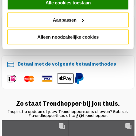
Alle cookies toestaan
Aanpassen
Maak een winkelafspraak
Alleen noodzakelijke cookies
Betaal met de volgende betaalmethodes
Zo staat Trendhopper bij jou thuis.
Inspiratie opdoen of jouw Trendhopperitems showen? Gebruik
#trendhopperthuis of tag @trendhopper.