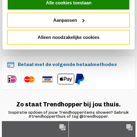
Alle cookies toestaan
Aanpassen
Maak een winkelafspraak
Alleen noodzakelijke cookies
Betaal met de volgende betaalmethodes
Zo staat Trendhopper bij jou thuis.
Inspiratie opdoen of jouw Trendhopperitems showen? Gebruik
#trendhopperthuis of tag @trendhopper.