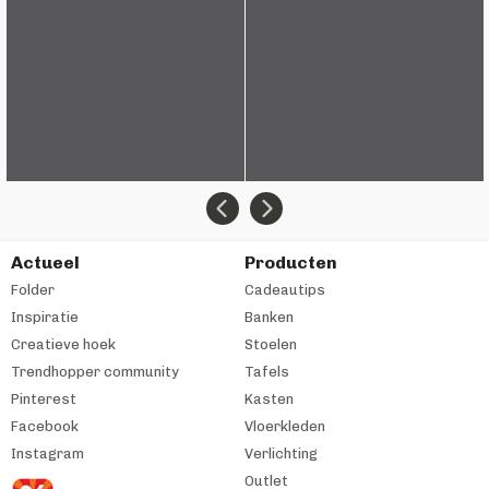
Actueel
Producten
Folder
Cadeautips
Inspiratie
Banken
Creatieve hoek
Stoelen
Trendhopper community
Tafels
Pinterest
Kasten
Facebook
Vloerkleden
Instagram
Verlichting
Outlet