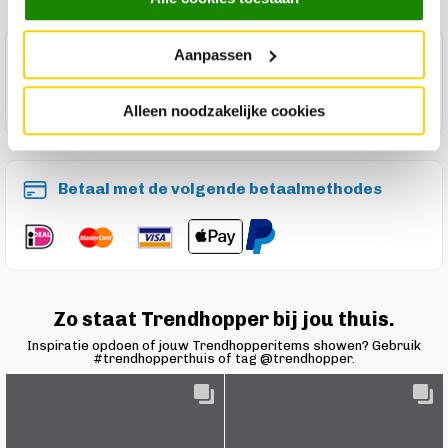
Aanpassen
Maak een winkelafspraak
Alleen noodzakelijke cookies
Betaal met de volgende betaalmethodes
Zo staat Trendhopper bij jou thuis.
Inspiratie opdoen of jouw Trendhopperitems showen? Gebruik
#trendhopperthuis of tag @trendhopper.