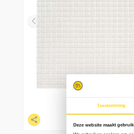
Toestemming
Deze website maakt gebruik