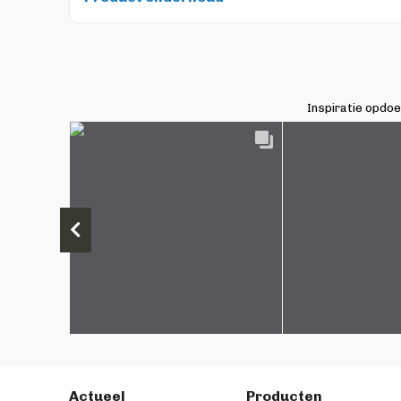
Inspiratie opdo
Actueel
Producten