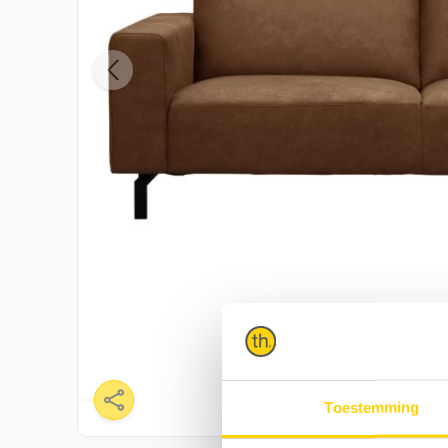
Toestemming