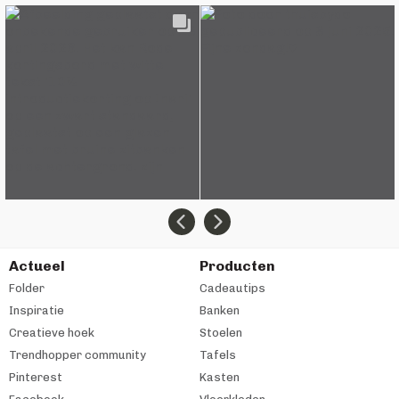
Actueel
Producten
Folder
Cadeautips
Inspiratie
Banken
Creatieve hoek
Stoelen
Trendhopper community
Tafels
Pinterest
Kasten