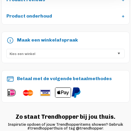
Product onderhoud
Maak een winkelafspraak
Betaal met de volgende betaalmethodes
Zo staat Trendhopper bij jou thuis.
Inspiratie opdoen of jouw Trendhopperitems showen? Gebruik
#trendhopperthuis of tag @trendhopper.