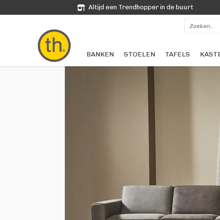
Altijd een Trendhopper in de buurt
BANKEN
STOELEN
TAFELS
KAST