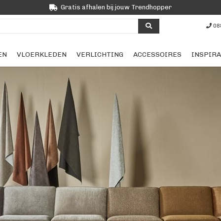
Gratis afhalen bij jouw Trendhopper
08
EN
VLOERKLEDEN
VERLICHTING
ACCESSOIRES
INSPIRA