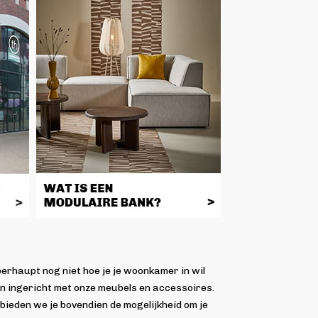
überhaupt nog niet hoe je je woonkamer in wil
ben ingericht met onze meubels en accessoires.
 bieden we je bovendien de mogelijkheid om je