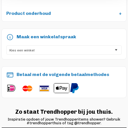
Product onderhoud
Maak een winkelafspraak
Betaal met de volgende betaalmethodes
Zo staat Trendhopper bij jou thuis.
Inspiratie opdoen of jouw Trendhopperitems showen? Gebruik
#trendhopperthuis of tag @trendhopper.