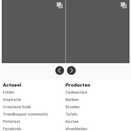
Actueel
Producten
Folder
Cadeautips
Inspiratie
Banken
Creatieve hoek
Stoelen
Trendhopper community
Tafels
Pinterest
Kasten
Facebook
Vloerkleden