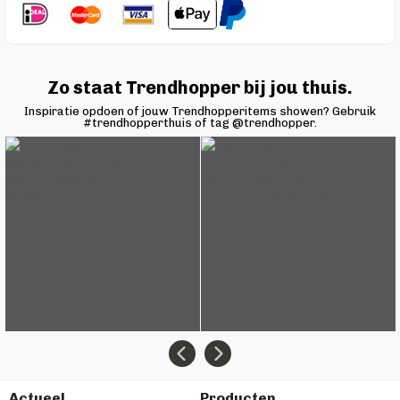
Zo staat Trendhopper bij jou thuis.
Inspiratie opdoen of jouw Trendhopperitems showen? Gebruik
#trendhopperthuis of tag @trendhopper.
Actueel
Producten